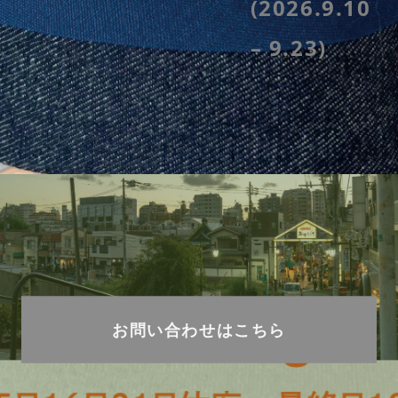
(2026.9.10
– 9.23)
お問い合わせはこちら