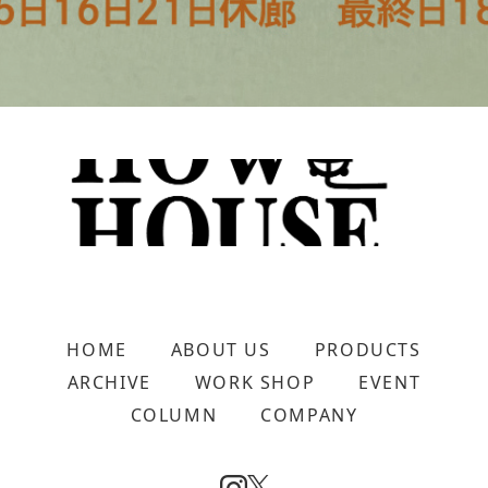
HOME
ABOUT US
PRODUCTS
ARCHIVE
WORK SHOP
EVENT
COLUMN
COMPANY