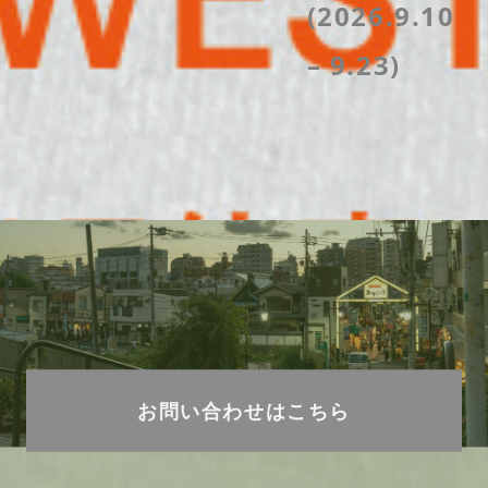
(2026.9.10
– 9.23)
お問い合わせはこちら