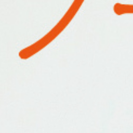
2. インクを選ぶ