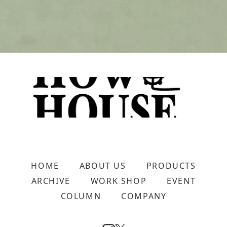
HOME
ABOUT US
PRODUCTS
ARCHIVE
WORK SHOP
EVENT
COLUMN
COMPANY