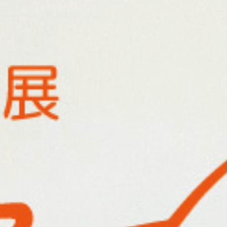
(日）
体験してみよう！簡単シルクスクリーンプリン