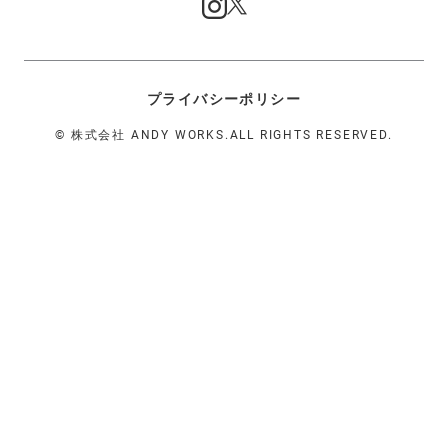
プライバシーポリシー
©
株式会社 ANDY WORKS.ALL RIGHTS RESERVED.